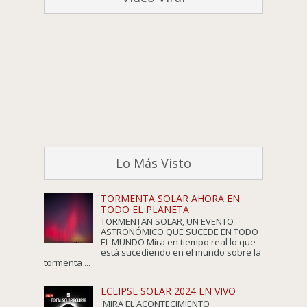
Lo Más Visto
TORMENTA SOLAR AHORA EN
TODO EL PLANETA
TORMENTAN SOLAR, UN EVENTO
ASTRONÓMICO QUE SUCEDE EN TODO
EL MUNDO Mira en tiempo real lo que
está sucediendo en el mundo sobre la
tormenta ...
ECLIPSE SOLAR 2024 EN VIVO
MIRA EL ACONTECIMIENTO