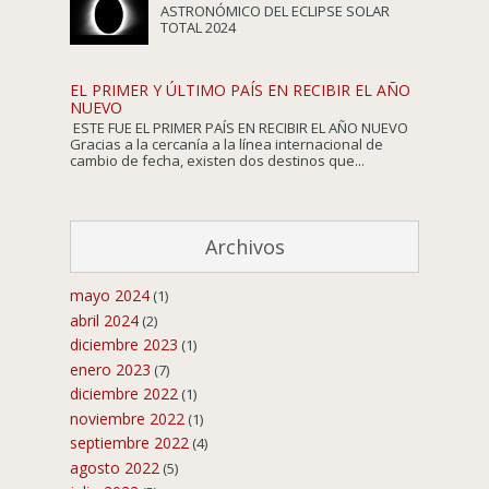
ASTRONÓMICO DEL ECLIPSE SOLAR
TOTAL 2024
EL PRIMER Y ÚLTIMO PAÍS EN RECIBIR EL AÑO
NUEVO
ESTE FUE EL PRIMER PAÍS EN RECIBIR EL AÑO NUEVO
Gracias a la cercanía a la línea internacional de
cambio de fecha, existen dos destinos que...
Archivos
mayo 2024
(1)
abril 2024
(2)
diciembre 2023
(1)
enero 2023
(7)
diciembre 2022
(1)
noviembre 2022
(1)
septiembre 2022
(4)
agosto 2022
(5)