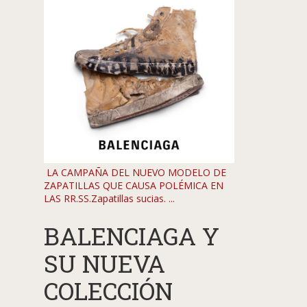
LA CAMPAÑA DEL NUEVO MODELO DE
ZAPATILLAS QUE CAUSA POLÉMICA EN
LAS RR.SS.Zapatillas sucias. ...
BALENCIAGA Y
SU NUEVA
COLECCIÓN