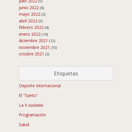
julio 2022
(5)
junio 2022
(6)
mayo 2022
(3)
abril 2022
(5)
febrero 2022
(4)
enero 2022
(14)
diciembre 2021
(12)
noviembre 2021
(15)
octubre 2021
(2)
Etiquetas
Deporte Internacional
El "Santo"
La V azulada
Programación
Salud