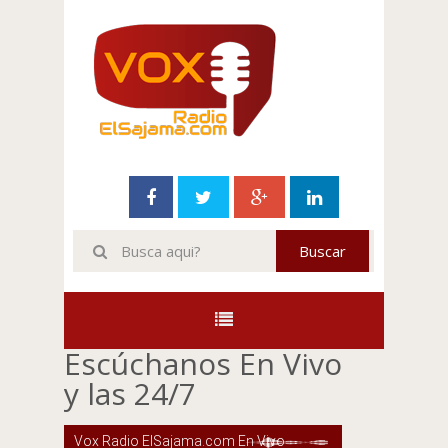
Escúchanos En Vivo
y las 24/7