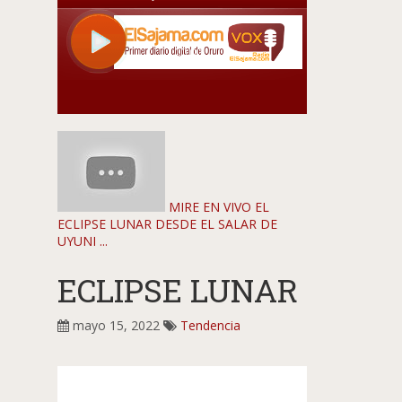
MIRE EN VIVO EL
ECLIPSE LUNAR DESDE EL SALAR DE
UYUNI ...
ECLIPSE LUNAR
mayo 15, 2022
Tendencia