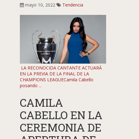
mayo 10, 2022
Tendencia
LA RECONOCIDA CANTANTE ACTUARÁ
EN LA PREVIA DE LA FINAL DE LA
CHAMPIONS LEAGUECamila Cabello
posando ...
CAMILA
CABELLO EN LA
CEREMONIA DE