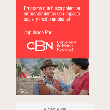
Video Viral