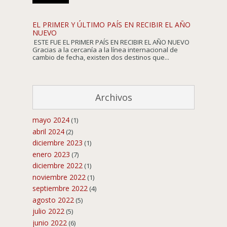
EL PRIMER Y ÚLTIMO PAÍS EN RECIBIR EL AÑO
NUEVO
ESTE FUE EL PRIMER PAÍS EN RECIBIR EL AÑO NUEVO
Gracias a la cercanía a la línea internacional de
cambio de fecha, existen dos destinos que...
Archivos
mayo 2024
(1)
abril 2024
(2)
diciembre 2023
(1)
enero 2023
(7)
diciembre 2022
(1)
noviembre 2022
(1)
septiembre 2022
(4)
agosto 2022
(5)
julio 2022
(5)
junio 2022
(6)