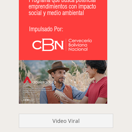
Video Viral