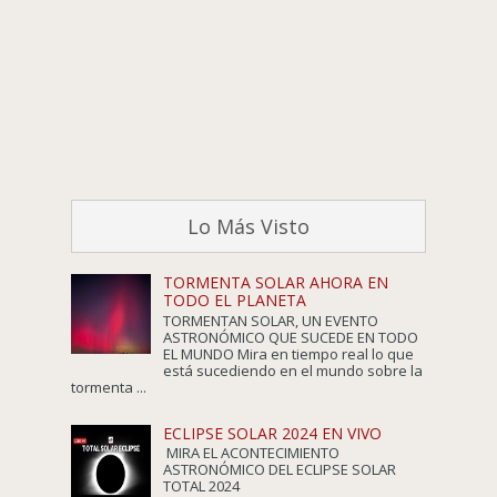
Lo Más Visto
TORMENTA SOLAR AHORA EN
TODO EL PLANETA
TORMENTAN SOLAR, UN EVENTO
ASTRONÓMICO QUE SUCEDE EN TODO
EL MUNDO Mira en tiempo real lo que
está sucediendo en el mundo sobre la
tormenta ...
ECLIPSE SOLAR 2024 EN VIVO
MIRA EL ACONTECIMIENTO
ASTRONÓMICO DEL ECLIPSE SOLAR
TOTAL 2024