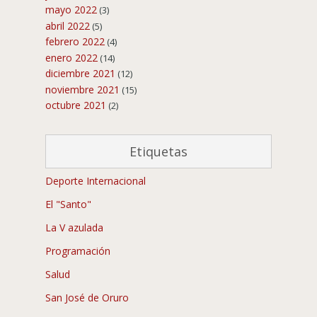
mayo 2022
(3)
abril 2022
(5)
febrero 2022
(4)
enero 2022
(14)
diciembre 2021
(12)
noviembre 2021
(15)
octubre 2021
(2)
Etiquetas
Deporte Internacional
El "Santo"
La V azulada
Programación
Salud
San José de Oruro