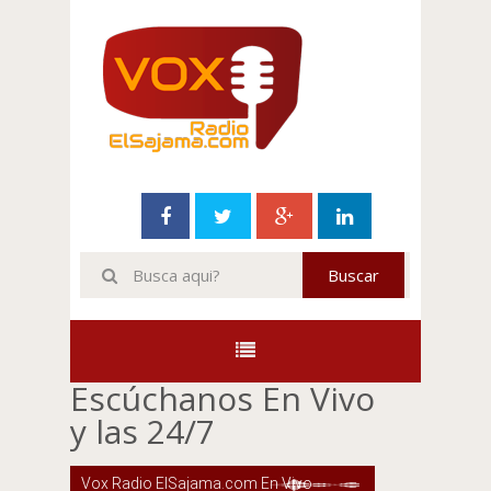
Escúchanos En Vivo
y las 24/7