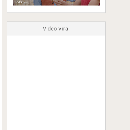
Video Viral