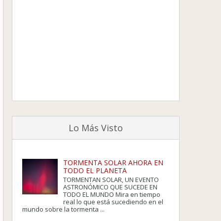
Lo Más Visto
TORMENTA SOLAR AHORA EN
TODO EL PLANETA
TORMENTAN SOLAR, UN EVENTO
ASTRONÓMICO QUE SUCEDE EN
TODO EL MUNDO Mira en tiempo
real lo que está sucediendo en el
mundo sobre la tormenta ...