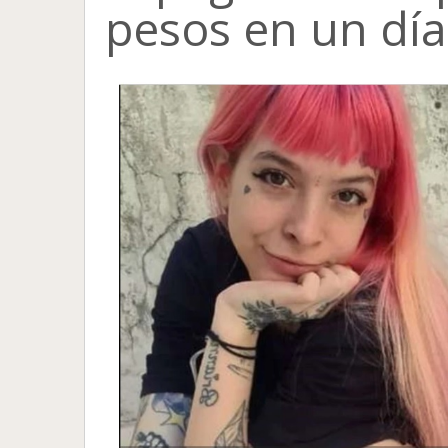
pesos en un día