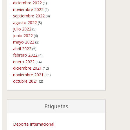
diciembre 2022
(1)
noviembre 2022
(1)
septiembre 2022
(4)
agosto 2022
(5)
julio 2022
(5)
junio 2022
(6)
mayo 2022
(3)
abril 2022
(5)
febrero 2022
(4)
enero 2022
(14)
diciembre 2021
(12)
noviembre 2021
(15)
octubre 2021
(2)
Etiquetas
Deporte Internacional