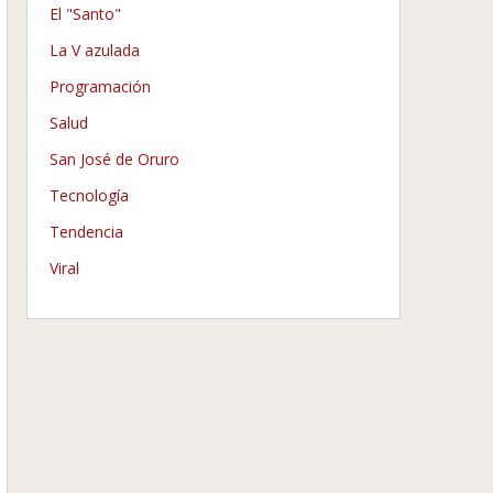
El "Santo"
La V azulada
Programación
Salud
San José de Oruro
Tecnología
Tendencia
Viral