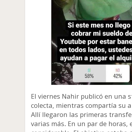
El viernes Nahir publicó en una
s
colecta, mientras compartía su 
Allí
llegaron las primeras transfe
varias más. En un par de horas, 