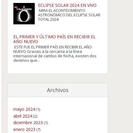
ECLIPSE SOLAR 2024 EN VIVO
MIRA EL ACONTECIMIENTO
ASTRONÓMICO DEL ECLIPSE SOLAR
TOTAL 2024
EL PRIMER Y ÚLTIMO PAÍS EN RECIBIR EL
AÑO NUEVO
ESTE FUE EL PRIMER PAÍS EN RECIBIR EL AÑO
NUEVO Gracias a la cercanía a la línea
internacional de cambio de fecha, existen dos
destinos que...
Archivos
mayo 2024
(1)
abril 2024
(2)
diciembre 2023
(1)
enero 2023
(7)