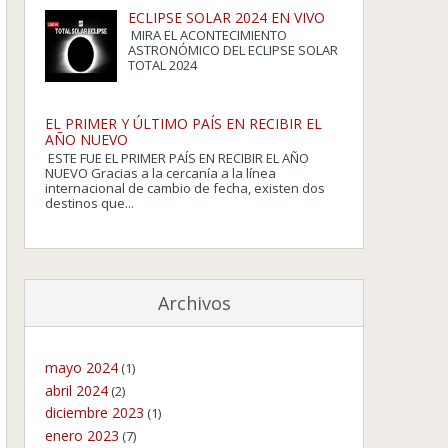
ECLIPSE SOLAR 2024 EN VIVO
MIRA EL ACONTECIMIENTO
ASTRONÓMICO DEL ECLIPSE SOLAR
TOTAL 2024
EL PRIMER Y ÚLTIMO PAÍS EN RECIBIR EL
AÑO NUEVO
ESTE FUE EL PRIMER PAÍS EN RECIBIR EL AÑO
NUEVO Gracias a la cercanía a la línea
internacional de cambio de fecha, existen dos
destinos que...
Archivos
mayo 2024
(1)
abril 2024
(2)
diciembre 2023
(1)
enero 2023
(7)