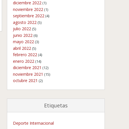
diciembre 2022
(1)
noviembre 2022
(1)
septiembre 2022
(4)
agosto 2022
(5)
julio 2022
(5)
junio 2022
(6)
mayo 2022
(3)
abril 2022
(5)
febrero 2022
(4)
enero 2022
(14)
diciembre 2021
(12)
noviembre 2021
(15)
octubre 2021
(2)
Etiquetas
Deporte Internacional