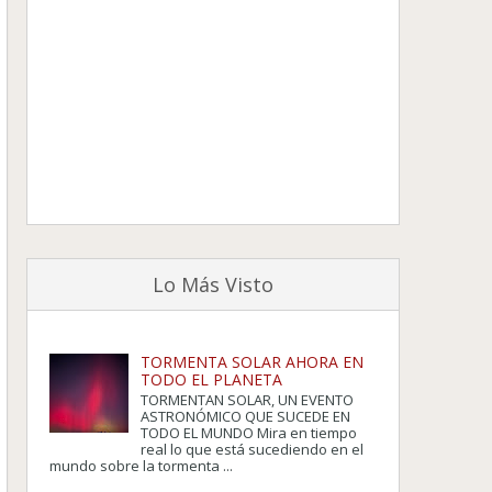
Lo Más Visto
TORMENTA SOLAR AHORA EN
TODO EL PLANETA
TORMENTAN SOLAR, UN EVENTO
ASTRONÓMICO QUE SUCEDE EN
TODO EL MUNDO Mira en tiempo
real lo que está sucediendo en el
mundo sobre la tormenta ...