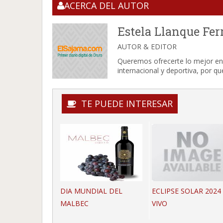
ACERCA DEL AUTOR
Estela Llanque Fer
AUTOR & EDITOR
Queremos ofrecerte lo mejor en 
internacional y deportiva, por 
TE PUEDE INTERESAR
DIA MUNDIAL DEL
ECLIPSE SOLAR 2024
MALBEC
VIVO