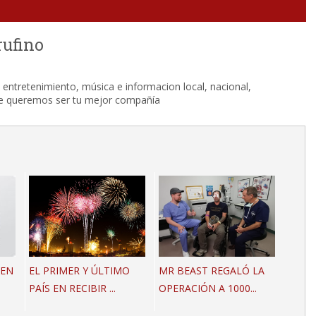
rufino
entretenimiento, música e informacion local, nacional,
que queremos ser tu mejor compañía
 EN
EL PRIMER Y ÚLTIMO
MR BEAST REGALÓ LA
PAÍS EN RECIBIR ...
OPERACIÓN A 1000...