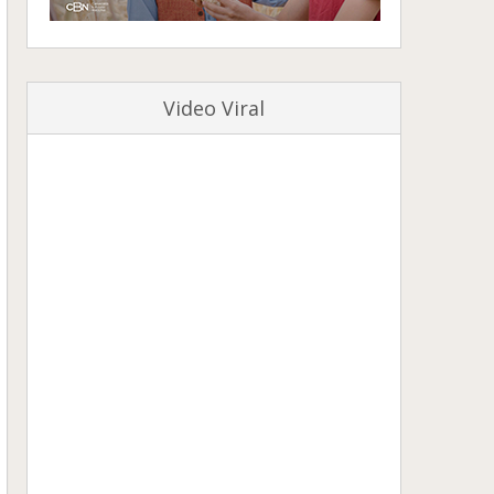
Video Viral