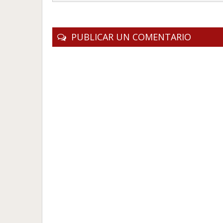
PUBLICAR UN COMENTARIO